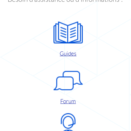
Guides
Forum